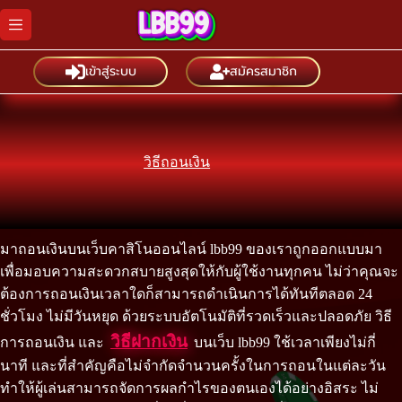
Skip
to
content
เข้าสู่ระบบ
สมัครสมาชิก
วิธีถอนเงิน
มาถอนเงินบนเว็บคาสิโนออนไลน์ lbb99 ของเราถูกออกแบบมา
เพื่อมอบความสะดวกสบายสูงสุดให้กับผู้ใช้งานทุกคน ไม่ว่าคุณจะ
ต้องการถอนเงินเวลาใดก็สามารถดำเนินการได้ทันทีตลอด 24
ชั่วโมง ไม่มีวันหยุด ด้วยระบบอัตโนมัติที่รวดเร็วและปลอดภัย วิธี
วิธีฝากเงิน
การถอนเงิน และ
บนเว็บ lbb99 ใช้เวลาเพียงไม่กี่
นาที และที่สำคัญคือไม่จำกัดจำนวนครั้งในการถอนในแต่ละวัน
ทำให้ผู้เล่นสามารถจัดการผลกำไรของตนเองได้อย่างอิสระ ไม่