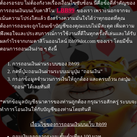
ต้องรอรอบ ไม่ต้องกังวลเรื่องเงื่อนไขซับซ้อน นี่คือข้อดีสำคัญของ
LBB99
การถอนเงินบนเว็บคาสิโน
ของเรา เพราะนอกจากจะ
เน้นความโปร่งใสแล้ว ยังสร้างความมั่นใจได้ว่าทุกยอดที่คุณ
ต้องการถอนจะถูกโอนเข้าบัญชีของคุณแบบไม่มีสะดุด เพิ่มความ
พึงพอใจและประสบการณ์การใช้งานที่ดีในทุกครั้งที่เล่นและได้รับ
ผลกำไรจากเกมคาสิโนออนไลน์ lbb99slot.com ของเรา โดยมีขั้น
ตอนการถอนเงินง่าย ๆ ดังนี้
การถอนเงินผ่านระบบของ lbb99
กดที่ปุ่มถอนเงินผ่านระบบเมนูปุ่ม “ถอนเงิน”
กรอกข้อมูลจำนวนการเงินให้ถูกต้อง และครบถ้วน กดปุ่ม
“ถอน” ได้เลยทันที
*หากข้อมูลบัญชีธนาคารของท่านถูกต้อง กรุณารอสักครู่ ระบบจะ
ทำการโอนเงินให้กับบัญชีของท่านโดยทันที
เงื่อนไขของการถอนเงินบนเว็บ lbb99
ถอนเงินออกจากระบบ ขั้นต่ำเพียง 100 บาท